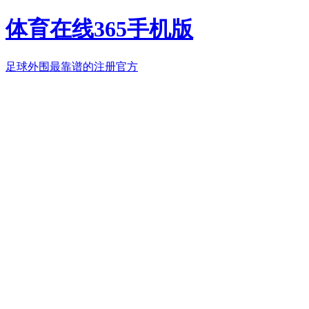
体育在线365手机版
足球外围最靠谱的注册官方