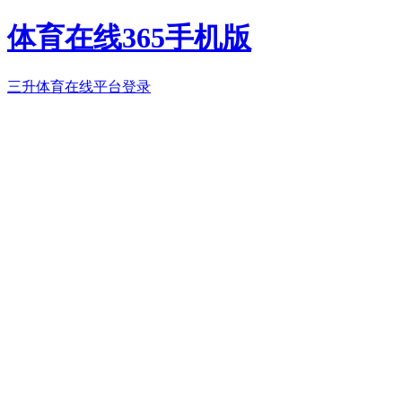
体育在线365手机版
三升体育在线平台登录