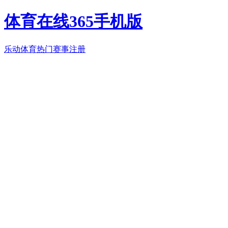
体育在线365手机版
乐动体育热门赛事注册