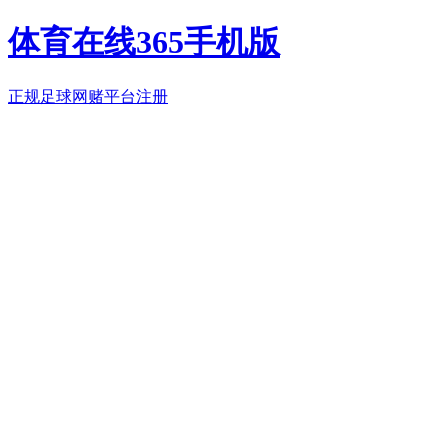
体育在线365手机版
正规足球网赌平台注册