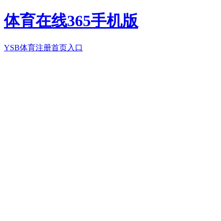
体育在线365手机版
YSB体育注册首页入口