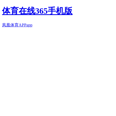
体育在线365手机版
凤凰体育APPapp