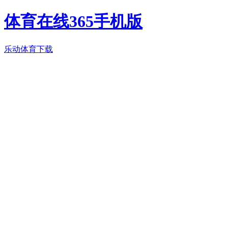
体育在线365手机版
乐动体育下载