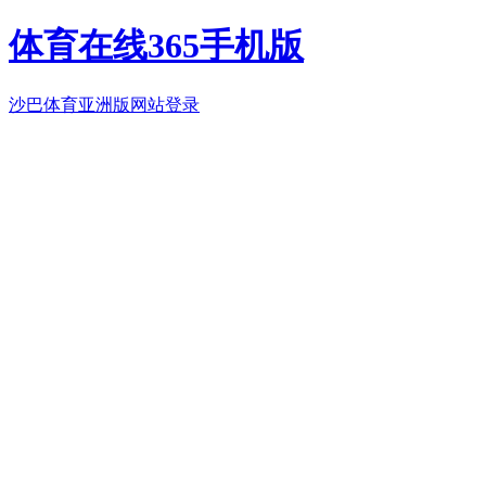
体育在线365手机版
沙巴体育亚洲版网站登录