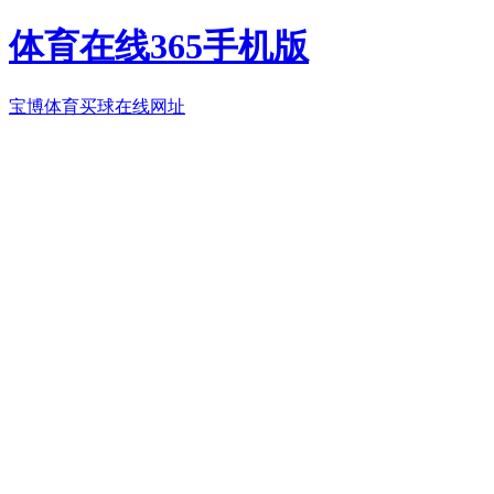
体育在线365手机版
宝博体育买球在线网址