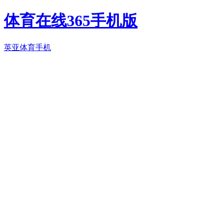
体育在线365手机版
英亚体育手机