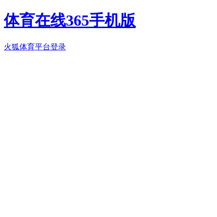
体育在线365手机版
火狐体育平台登录