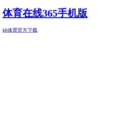
体育在线365手机版
kb体育官方下载