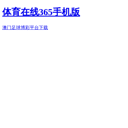
体育在线365手机版
澳门足球博彩平台下载