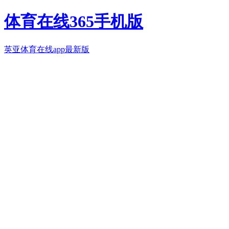
体育在线365手机版
英亚体育在线app最新版