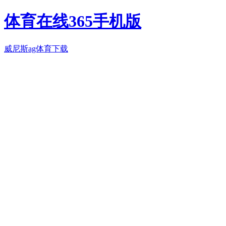
体育在线365手机版
威尼斯ag体育下载