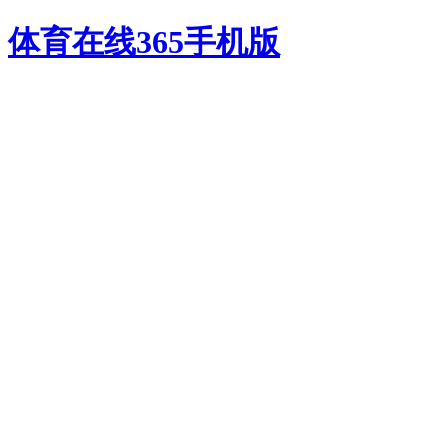
体育在线365手机版