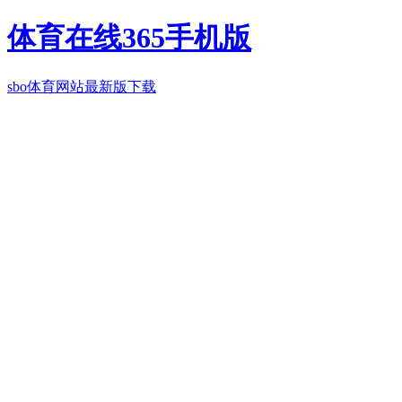
体育在线365手机版
sbo体育网站最新版下载