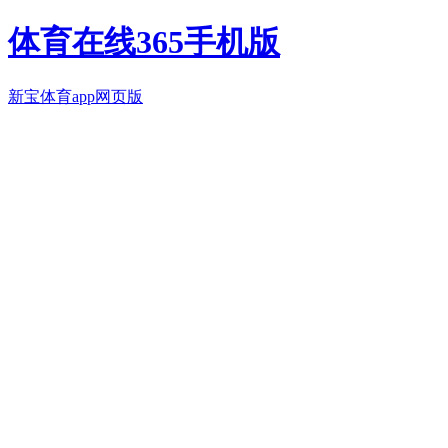
体育在线365手机版
新宝体育app网页版