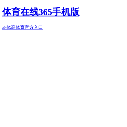
体育在线365手机版
a8体高体育官方入口