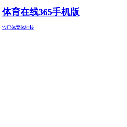
体育在线365手机版
沙巴体育体链接