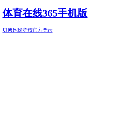
体育在线365手机版
贝博足球竞猜官方登录